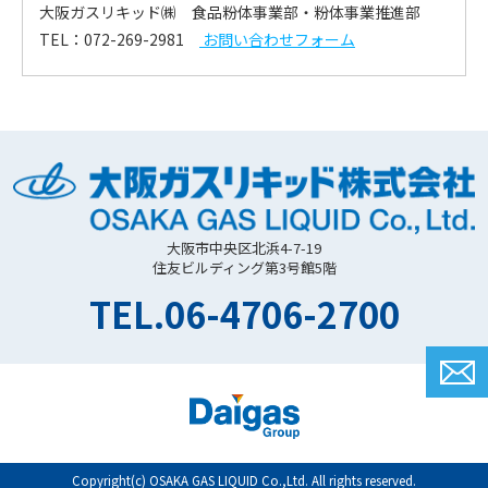
大阪ガスリキッド㈱ 食品粉体事業部・粉体事業推進部
TEL：072-269-2981
お問い合わせフォーム
ソーシャルメディアポリシー
ソーシャルメディア利用規約
大阪市中央区北浜4-7-19
住友ビルディング第3号館5階
TEL.06-4706-2700
Copyright(c) OSAKA GAS LIQUID Co.,Ltd. All rights reserved.