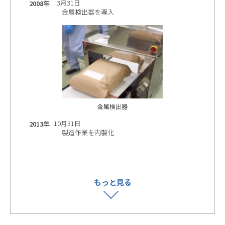
3月31日
2008年
金属検出器を導入
金属検出器
10月31日
2013年
製造作業を内製化
もっと見る