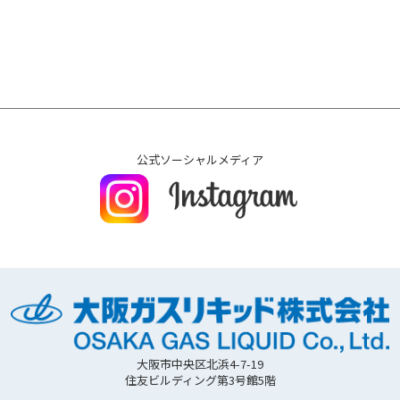
公式ソーシャルメディア
大阪市中央区北浜4-7-19
住友ビルディング第3号館5階