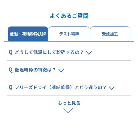
よくあるご質問
低温・凍結粉砕技術
テスト粉砕
受託加工
どうして低温にして粉砕するの？
低温粉砕の特徴は？
フリーズドライ（凍結乾燥）とどう違うの？
もっと見る