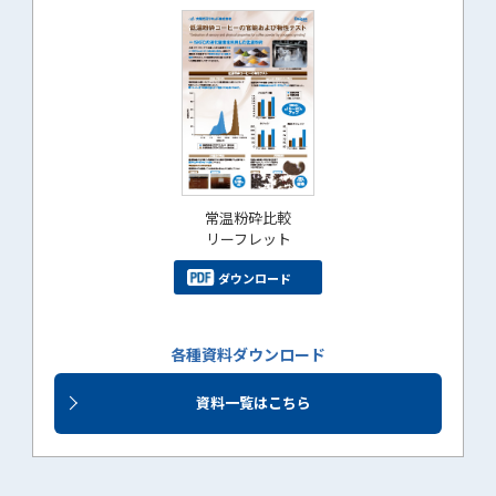
常温粉砕比較
リーフレット
ダウンロード
各種資料
ダウンロード
資料一覧はこちら