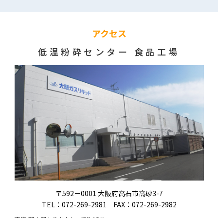
アクセス
低温粉砕センター 食品工場
〒592－0001 大阪府高石市高砂3-7
TEL：
072-269-2981
FAX：072-269-2982