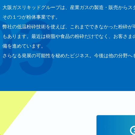
大阪ガスリキッドグループは、産業ガスの製造・販売からス
その１つが粉体事業です。
弊社の低温粉砕技術を使えば、これまでできなかった粉砕が
もあります。最近は樹脂や食品の粉砕だけでなく、お客さま
備を進めています。
さらなる発展の可能性を秘めたビジネス。今後は他の分野へ