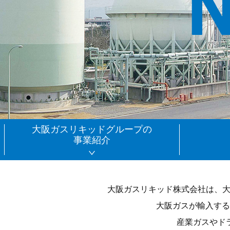
大阪ガスリキッドグループの
事業紹介
大阪ガスリキッド株式会社は、大阪
大阪ガスが輸入する
産業ガスやド