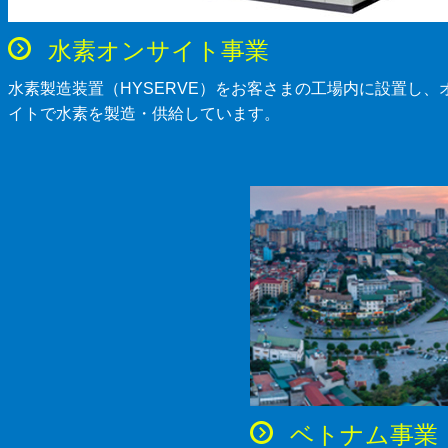
水素オンサイト事業
水素製造装置（HYSERVE）をお客さまの工場内に設置し、
イトで水素を製造・供給しています。
ベトナム事業