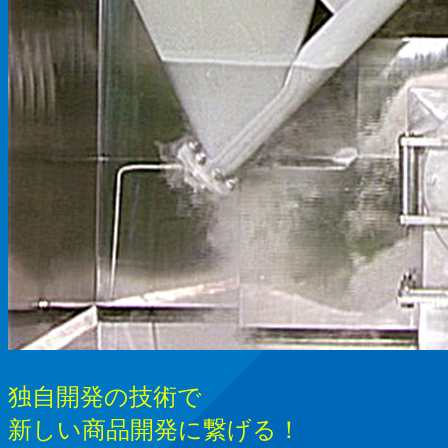
独自開発の技術で
新しい商品開発に繋げる！