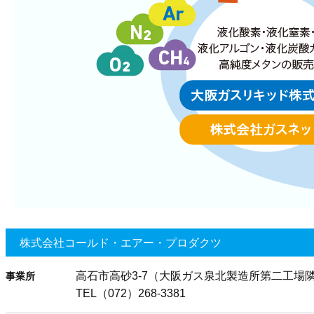
株式会社コールド・エアー・プロダクツ
高石市高砂3-7（大阪ガス泉北製造所第二工場
事業所
TEL（072）268-3381