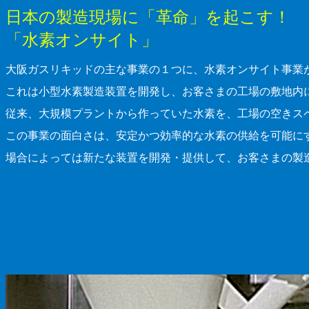
日本の製造現場に「革命」を起こす！
「水素オンサイト」
大阪ガスリキッドの主な事業の１つに、水素オンサイト事業
これは小型水素製造装置を開発し、お客さまの工場の敷地内
従来、大規模プラントから作っていた水素を、工場の空きス
この事業の面白さは、安定かつ効率的な水素の供給を可能に
場合によっては新たな装置を開発・提供して、お客さまの製