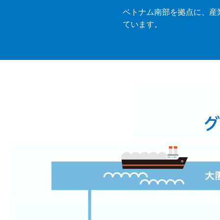
ベトナム南部を拠点に、産
ています。